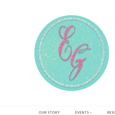
OUR STORY
EVENTS
RES