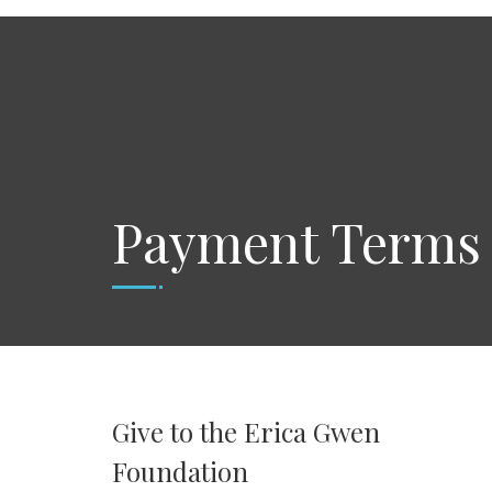
Payment Terms
Give to the Erica Gwen
Foundation