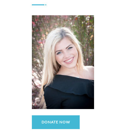
DONATE NOW