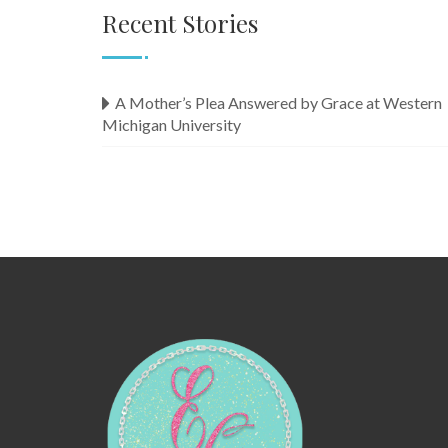
Recent Stories
A Mother’s Plea Answered by Grace at Western
Michigan University